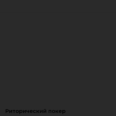
Риторический покер