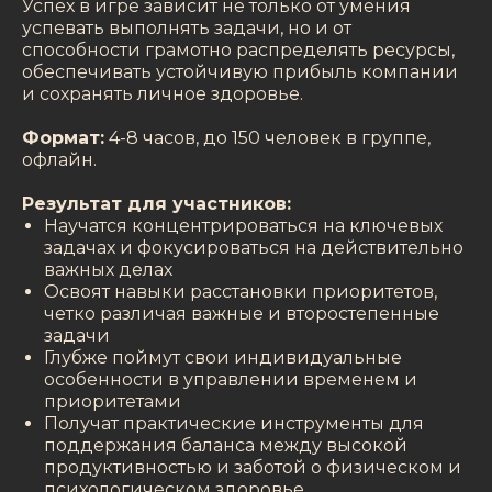
Успех в игре зависит не только от умения
успевать выполнять задачи, но и от
способности грамотно распределять ресурсы,
обеспечивать устойчивую прибыль компании
и сохранять личное здоровье.
Формат:
4-8 часов, до 150 человек в группе,
офлайн.
Результат для участников:
Научатся концентрироваться на ключевых
задачах и фокусироваться на действительно
важных делах
Освоят навыки расстановки приоритетов,
четко различая важные и второстепенные
задачи
Глубже поймут свои индивидуальные
особенности в управлении временем и
приоритетами
Получат практические инструменты для
поддержания баланса между высокой
продуктивностью и заботой о физическом и
психологическом здоровье