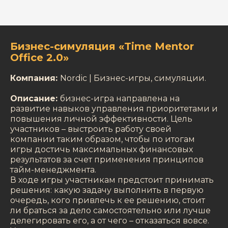
Бизнес-симуляция «Time Mentor
Office 2.0»
Компания:
Nordic | Бизнес-игры, cимуляции.
Описание:
бизнес-игра направлена на
развитие навыков управления приоритетами и
повышения личной эффективности. Цель
участников – выстроить работу своей
компании таким образом, чтобы по итогам
игры достичь максимальных финансовых
результатов за счет применения принципов
тайм-менеджмента.
В ходе игры участникам предстоит принимать
решения: какую задачу выполнить в первую
очередь, кого привлечь к ее решению, стоит
ли браться за дело самостоятельно или лучше
делегировать его, а от чего – отказаться вовсе.