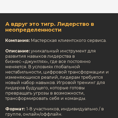
А вдруг это тигр. Лидерство в
неопределенности
Компания:
Мастерская клиентского сервиса.
Описание:
уникальный инструмент для
развития навыков лидерства в
бизнес-«джунглях», где все постоянно
меняется. В условиях глобальной
нестабильности, цифровой трансформации и
изменяющихся реалий, лидерам требуется
новый набор навыков. Игровой тренинг для
лидеров будущего, которые готовы
превращать угрозы в возможности,
трансформировать себя и команды.
Формат:
1-8 участников, индивидуально / в
группе, онлайн/оффлайн.