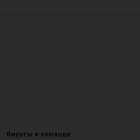
Вирусы в команде