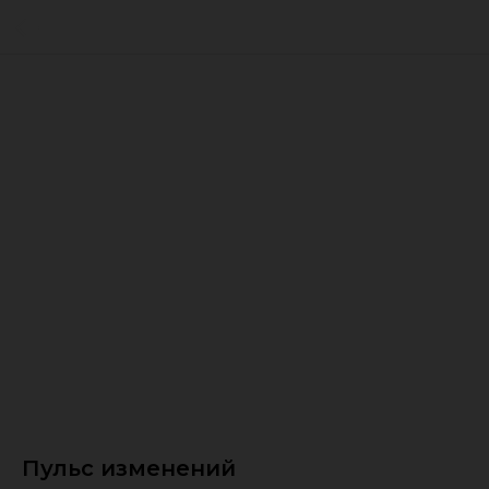
Пульс изменений