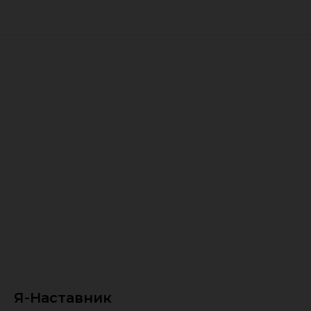
Я-Наставник