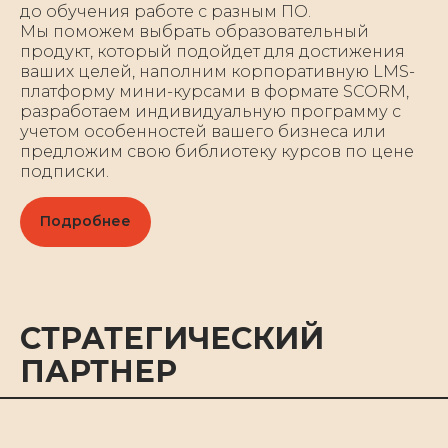
до обучения работе с разным ПО.
Мы поможем выбрать образовательный
продукт, который подойдет для достижения
ваших целей, наполним корпоративную LMS-
платформу мини-курсами в формате SCORM,
разработаем индивидуальную программу с
учетом особенностей вашего бизнеса или
предложим свою библиотеку курсов по цене
подписки.
Подробнее
СТРАТЕГИЧЕСКИЙ
ПАРТНЕР