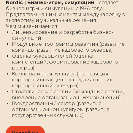
Nordic | Бизнес-игры, cимуляции
– создает
бизнес-игры и симуляции с 1998 года.
Предлагаем нашим клиентам международную
экспертизу и уникальные решения.
Чем мы занимаемся:
Лицензирование и разработка бизнес-
симуляций
Модульные программы развития (развитие
команды, развитие кадрового резерва)
Оценка руководителей (оценка
компетенций, формирование кадрового
резерва)
Корпоративная культура (трансляция
корпоративных ценностей, диагностика
корпоративной культуры)
Стратегические сессии (командные сессии,
внедрение организационных изменений)
Государственный сектор (развитие
организационной культуры, развитие
государственных служащих)