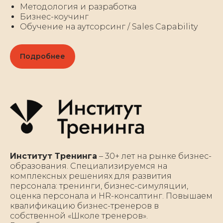
Методология и разработка
Бизнес-коучинг
Обучение на аутсорсинг / Sales Capability
Подробнее
Институт Тренинга
– 30+ лет на рынке бизнес-
образования. Специализируемся на
комплексных решениях для развития
персонала: тренинги, бизнес-симуляции,
оценка персонала и HR-консалтинг. Повышаем
квалификацию бизнес-тренеров в
собственной «Школе тренеров».