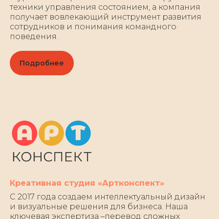
техники управления состоянием, а компания
получает вовлекающий инструмент развития
сотрудников и понимания командного
поведения.
Подробнее
Креативная студия «Артконспект»
С 2017 года создаем интеллектуальный дизайн
и визуальные решения для бизнеса. Наша
ключевая экспертиза –перевод сложных