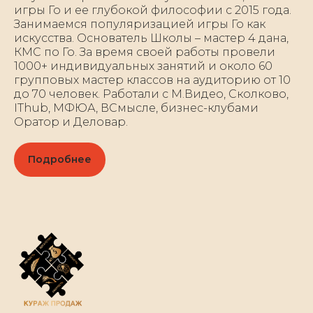
игры Го и ее глубокой философии с 2015 года.
Занимаемся популяризацией игры Го как
искусства. Основатель Школы – мастер 4 дана,
КМС по Го. За время своей работы провели
1000+ индивидуальных занятий и около 60
групповых мастер классов на аудиторию от 10
до 70 человек. Работали с М.Видео, Сколково,
IThub, МФЮА, ВСмысле, бизнес-клубами
Оратор и Деловар.
Подробнее