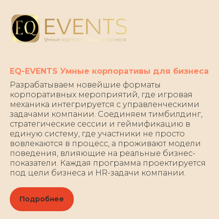
EQ-EVENTS Умные корпоративы для бизнеса
Разрабатываем новейшие форматы
корпоративных мероприятий, где игровая
механика интегрируется с управленческими
задачами компании. Соединяем тимбилдинг,
стратегические сессии и геймификацию в
единую систему, где участники не просто
вовлекаются в процесс, а проживают модели
поведения, влияющие на реальные бизнес-
показатели. Каждая программа проектируется
под цели бизнеса и HR-задачи компании.
Подробнее