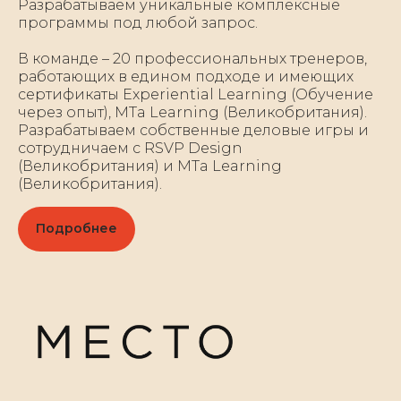
Разрабатываем уникальные комплексные
программы под любой запрос.
В команде – 20 профессиональных тренеров,
работающих в едином подходе и имеющих
сертификаты Experiential Learning (Обучение
через опыт), MTa Learning (Великобритания).
Разрабатываем собственные деловые игры и
сотрудничаем с RSVP Design
(Великобритания) и MTa Learning
(Великобритания).
Подробнее