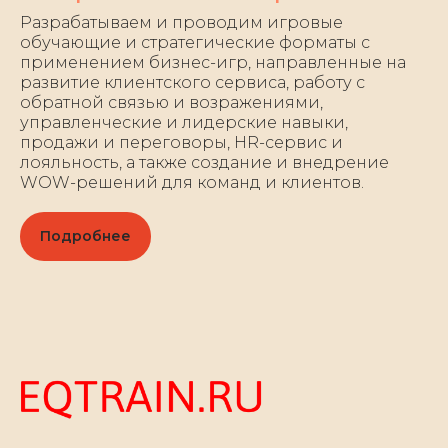
Разрабатываем и проводим игровые
обучающие и стратегические форматы с
применением бизнес-игр, направленные на
развитие клиентского сервиса, работу с
обратной связью и возражениями,
управленческие и лидерские навыки,
продажи и переговоры, HR-сервис и
лояльность, а также создание и внедрение
WOW-решений для команд и клиентов.
Подробнее
СТАТЬ ПАРТНЕРОМ