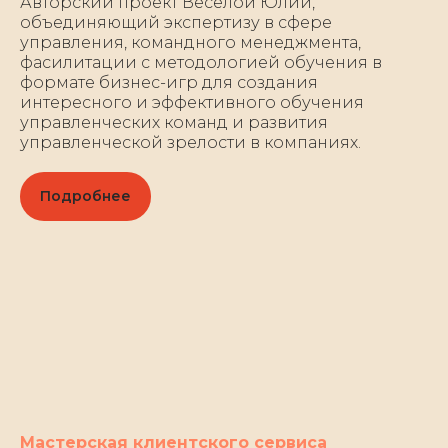
Авторский проект Весёлой Юлии,
объединяющий экспертизу в сфере
управления, командного менеджмента,
фасилитации с методологией обучения в
формате бизнес-игр для создания
интересного и эффективного обучения
управленческих команд и развития
управленческой зрелости в компаниях.
Подробнее
Мастерская клиентского сервиса