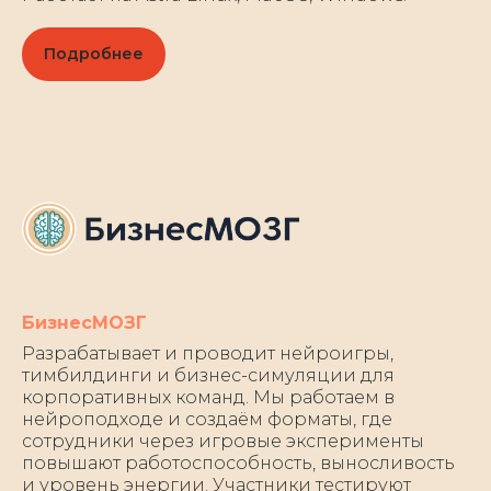
Подробнее
БизнесМОЗГ
Разрабатывает и проводит нейроигры,
тимбилдинги и бизнес-симуляции для
корпоративных команд. Мы работаем в
нейроподходе и создаём форматы, где
сотрудники через игровые эксперименты
повышают работоспособность, выносливость
и уровень энергии. Участники тестируют