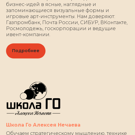
бизнес-идей в ясные, наглядные и
запоминающиеся визуальные формы и
игровые арт-инструменты. Нам доверяют:
Газпромбанк, Почта России, СИБУР, ВКонтакте,
Росмолодежь, госкорпорации и ведущие
ивент-компании.
Подробнее
Школа Го Алексея Нечаева
Обучаем стратегическому мышлению, технике