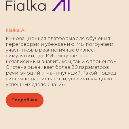
Fialka.AI
Инновационная платформа для обучения
переговорам и убеждению. Мы погружаем
участников в реалистичные бизнес-
симуляции, где ИИ выступает как
независимым аналитиком, так и оппонентом.
Система оценивает более 80 параметров
речи, эмоций и манипуляций. Такой подход
системно растит навыки, увеличивая долю
успешных сделок на 12%.
Подробнее