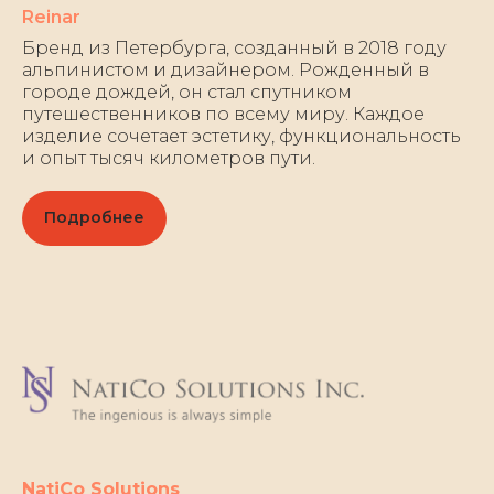
Reinar
Бренд из Петербурга, созданный в 2018 году
альпинистом и дизайнером. Рожденный в
городе дождей, он стал спутником
путешественников по всему миру. Каждое
изделие сочетает эстетику, функциональность
и опыт тысяч километров пути.
Подробнее
NatiCo Solutions