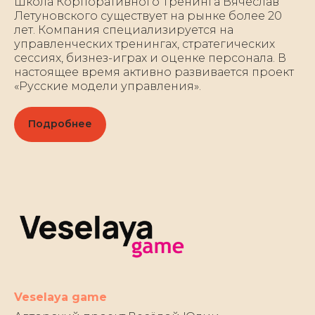
Школа Корпоративного Тренинга Вячеслав
Летуновского существует на рынке более 20
лет. Компания специализируется на
управленческих тренингах, стратегических
сессиях, бизнез-играх и оценке персонала. В
настоящее время активно развивается проект
«Русские модели управления».
Подробнее
Veselaya game