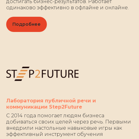
достигать бизнес-результатов. Работает
одинаково эффективно в офлайне и онлайне.
Подробнее
Лаборатория публичной речи и
коммуникации Step2Future
С 2014 года помогает людям бизнеса
добиваться своих целей через речь. Первыми
внедрили настольные навыковые игры как
эффективный инструмент обучения