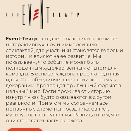
Event-Театр
– создает праздники в формате
интерактивных шоу и иммерсивных
спектаклей, где участники становятся героями
истории и влияют на её развитие. Мы
показываем, что событие может быть
полноценным художественным опытом для
команды. В основе каждого проекта – единая
идея. Она объединяет сценарий, костюмы и
декорации, превращая привычный формат в
цельный мир. Гости проживают историю
изнутри – как будто оказываются в другой
реальности. При этом мы сохраняем все
привычные элементы праздника: банкет,
музыку, торт, выступления. Разница в том, что
они становятся частью сюжета.