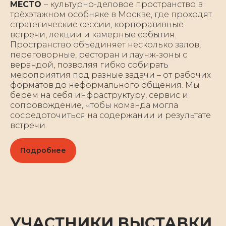
МЕСТО
– культурно-деловое пространство в
трёхэтажном особняке в Москве, где проходят
стратегические сессии, корпоративные
встречи, лекции и камерные события.
Пространство объединяет несколько залов,
переговорные, ресторан и лаунж-зоны с
верандой, позволяя гибко собирать
мероприятия под разные задачи – от рабочих
форматов до неформального общения. Мы
берём на себя инфраструктуру, сервис и
сопровождение, чтобы команда могла
сосредоточиться на содержании и результате
встречи.
Подробнее
УЧАСТНИКИ ВЫСТАВКИ