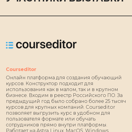
Courseditor
Онлайн платформа для создания обучающий
курсов. Конструктор подходит для
использования как в малом, так и в крупном
бизнесе. Входим в реестр Российского ПО. За
предыдущий год было собрано более 25 тысяч
курсов для крупных компаний. Courseditor
позволяет выгрузить курс в удобном для
пользователя формате или обучать
сотрудников прямо внутри платформы.
Работает на Astra Linux, MacOS, Windows.