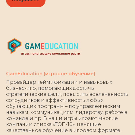
GamEducation (игровое обучение)
Провайдер геймификации и навыковых
бизнес-игр, помогающих достичь
стратегические цели, повысить вовлеченность
сотрудников и эффективность любых
обучающих программ – по управленческим
навыкам, коммуникациям, лидерству, работе в
команде и пр. В наши игры играют многие
компании списка «ТОП-10», ценящие
качественное обучение в игровом формате.