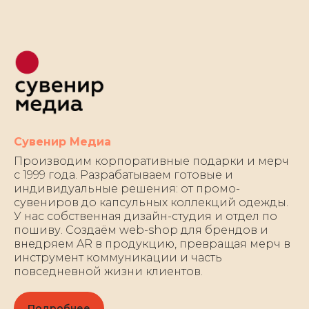
Сувенир Медиа
Производим корпоративные подарки и мерч
с 1999 года. Разрабатываем готовые и
индивидуальные решения: от промо-
сувениров до капсульных коллекций одежды.
У нас собственная дизайн-студия и отдел по
пошиву. Создаём web-shop для брендов и
внедряем AR в продукцию, превращая мерч в
инструмент коммуникации и часть
повседневной жизни клиентов.
Подробнее