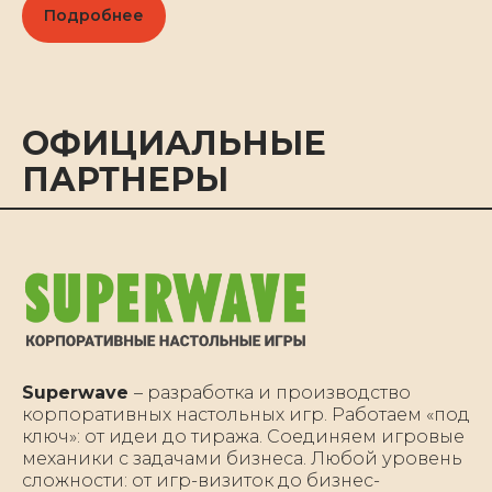
Подробнее
ОФИЦИАЛЬНЫЕ
ПАРТНЕРЫ
Superwave
– разработка и производство
корпоративных настольных игр. Работаем «под
ключ»: от идеи до тиража. Соединяем игровые
механики с задачами бизнеса. Любой уровень
сложности: от игр-визиток до бизнес-