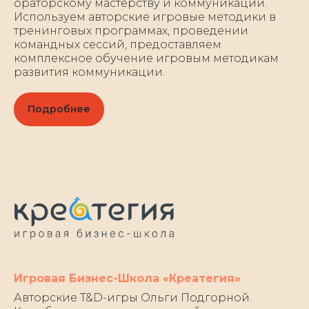
ораторскому мастерству и коммуникации.
Используем авторские игровые методики в
тренинговых программах, проведении
командных сессий, предоставляем
комплексное обучение игровым методикам
развития коммуникации.
Подробнее
Игровая Бизнес-Школа «Креатегия»
Авторские T&D-игры Ольги Подгорной.