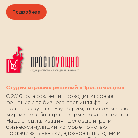
Подробнее
Студия игровых решений «Простомощно»
С 2016 года создает и проводит игровые
решения для бизнеса, соединяя фан и
практическую пользу. Верим, что игры меняют
мир и способны трансформировать команды.
Наша специализация – деловые игры и
бизнес-симуляции, которые помогают
прокачивать навыки, вдохновлять людей и