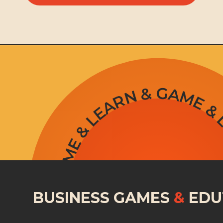
BUSINESS GAMES
&
EDU