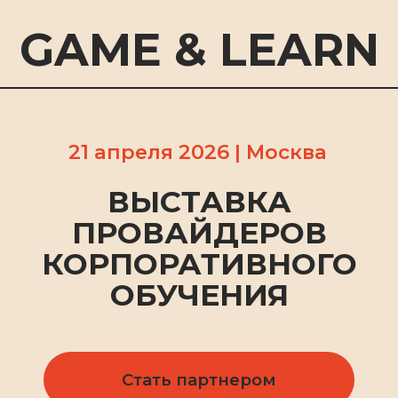
GAME & LEARN
21 апреля 2026 | Москва
ВЫСТАВКА
ПРОВАЙДЕРОВ
КОРПОРАТИВНОГО
ОБУЧЕНИЯ
Стать партнером