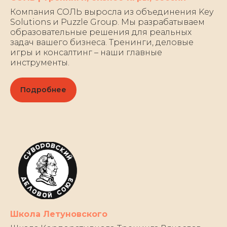
Компания СОЛЬ выросла из объединения Key
Solutions и Puzzle Group. Мы разрабатываем
образовательные решения для реальных
задач вашего бизнеса. Тренинги, деловые
игры и консалтинг – наши главные
инструменты.
Подробнее
Школа Летуновского