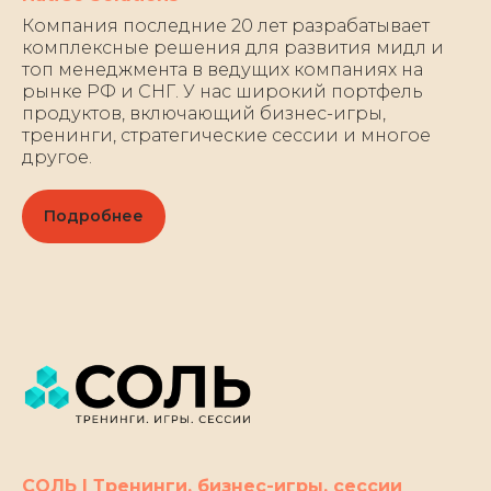
Компания последние 20 лет разрабатывает
комплексные решения для развития мидл и
топ менеджмента в ведущих компаниях на
рынке РФ и СНГ. У нас широкий портфель
продуктов, включающий бизнес-игры,
тренинги, стратегические сессии и многое
другое.
Подробнее
СОЛЬ | Тренинги, бизнес-игры, сессии